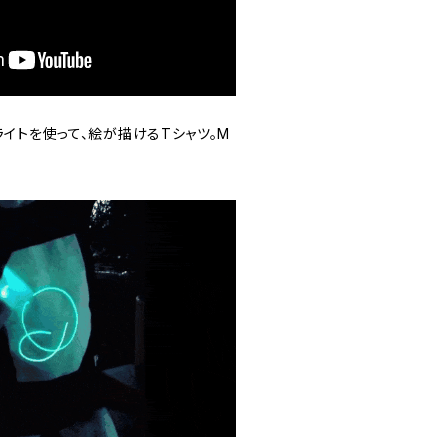
ライトを使って、絵が描けるTシャツ。M