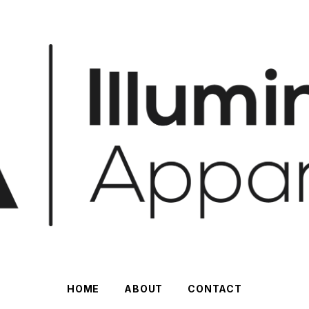
HOME
ABOUT
CONTACT