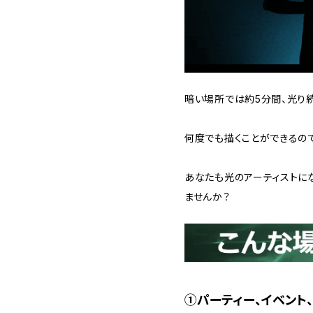
暗い場所では約5分間、光り続
何度でも描くことができるの
あなたも光のアーティストに
ませんか？
①パーティー、イベント、