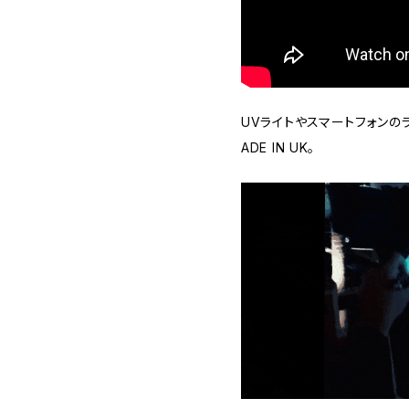
UVライトやスマートフォンの
ADE IN UK。