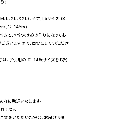
う！
、L、XL、XXL)、子供用5サイズ (3-
Yrs、12-14Yrs)
べると、やや大きめの作りになってお
がございますので、目安にしていただけ
は、子供用の 12-14歳サイズをお買
以内に発送いたします。
れません。
注文をいただいた場合、お届け時期