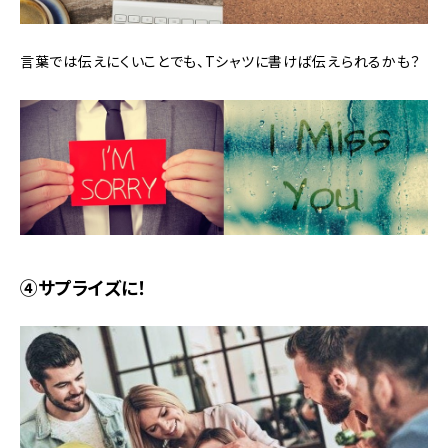
言葉では伝えにくいことでも、Tシャツに書けば伝えられるかも？
④サプライズに！