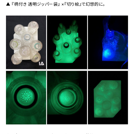
▲ 『柄付き 透明ジッパー袋』 ×『切り絵』で幻想的に。