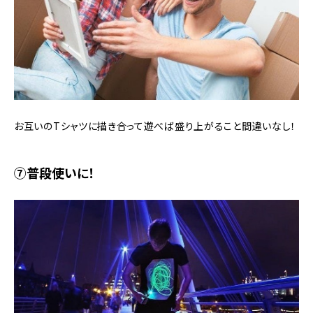
お互いのTシャツに描き合って遊べば盛り上がること間違いなし！
⑦普段使いに！