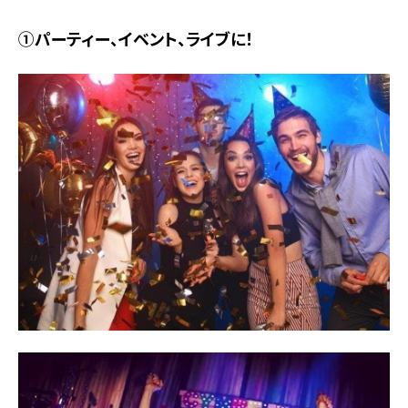
①パーティー、イベント、ライブに！