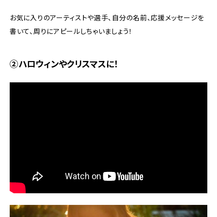
お気に入りのアーティストや選手、自分の名前、応援メッセージを
書いて、周りにアピールしちゃいましょう！
②ハロウィンやクリスマスに！