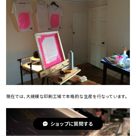
現在では、大規模な印刷工場で本格的な生産を行なっています。
ショップに質問する