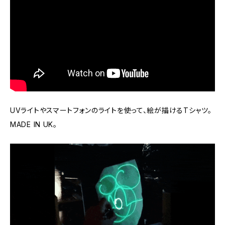
UVライトやスマートフォンのライトを使って、絵が描けるTシャツ。
MADE IN UK。