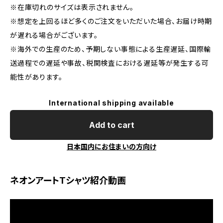
※在庫切れのサイズは表示されません。
※想定を上回るほど多くのご注文をいただいた場合、お届け時期
が遅れる場合がございます。
※海外での生産のため、予期しない事態による生産遅延、国際輸
送過程での遅延や事故、税関検査における遅延等が発生する可
能性があります。
International shipping available
Add to cart
日本国内にお住まいの方向け
ネオンアートTシャツ紹介動画