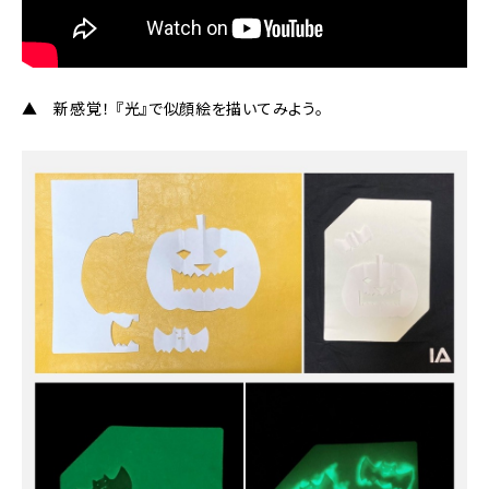
▲ 新感覚！ 『光』で似顔絵を描いてみよう。