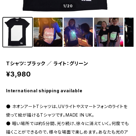
1
/20
Tシャツ：ブラック ／ ライト：グリーン
¥3,980
International shipping available
● ネオンアートTシャツは、UVライトやスマートフォンのライトを
使って絵が描けるTシャツです。MADE IN UK。
● 暗い場所では約5分間、光り続け、徐々に消えていく。何度でも
描くことができるので、様々な場面で楽しめます。あなたも光のア