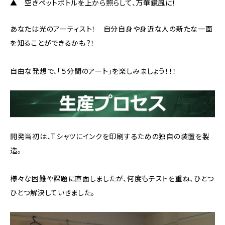
▲ 空きペットボトルを上から照らして、万華鏡風に！
あなたは光のアーティスト！ 自分自身や身近な人の新たな一面
を知ることができるかも？！
自由な発想で、「５分間のアート」を楽しみましょう！！！
開発当初は、Tシャツにインクを印刷するための独自の装置を製
造。
様々な困難や課題に直面しましたが、何度もテストを重ね、ひとつ
ひとつ解決していきました。