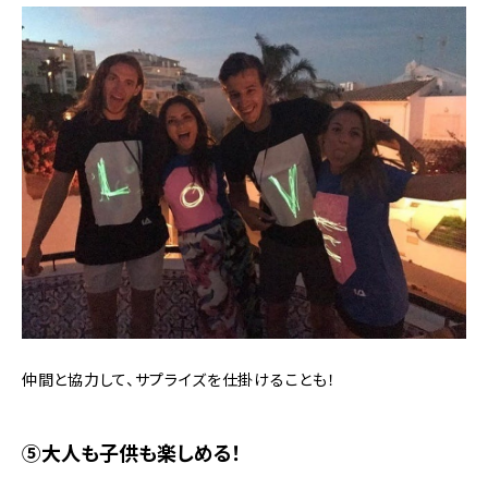
仲間と協力して、サプライズを仕掛けることも！
⑤大人も子供も楽しめる！