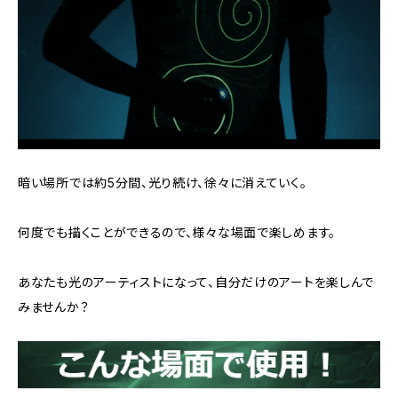
暗い場所では約5分間、光り続け、徐々に消えていく。
何度でも描くことができるので、様々な場面で楽しめます。
あなたも光のアーティストになって、自分だけのアートを楽しんで
みませんか？